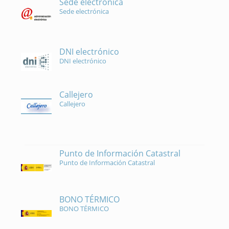
Sede electrónica
Sede electrónica
DNI electrónico
DNI electrónico
Callejero
Callejero
Punto de Información Catastral
Punto de Información Catastral
BONO TÉRMICO
BONO TÉRMICO