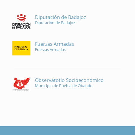
Diputación de Badajoz
Diputación de Badajoz
Fuerzas Armadas
Fuerzas Armadas
Observatotio Socioeconómico
Municipio de Puebla de Obando