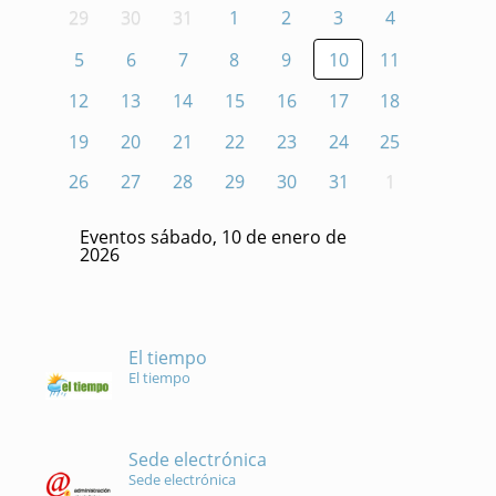
29
30
31
1
2
3
4
5
6
7
8
9
10
11
12
13
14
15
16
17
18
19
20
21
22
23
24
25
26
27
28
29
30
31
1
Eventos sábado, 10 de enero de
2026
El tiempo
El tiempo
Sede electrónica
Sede electrónica