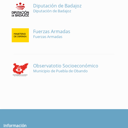
Diputación de Badajoz
Diputación de Badajoz
Fuerzas Armadas
Fuerzas Armadas
Observatotio Socioeconómico
Municipio de Puebla de Obando
Información