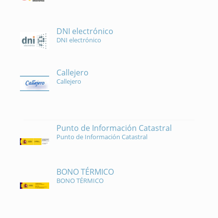
DNI electrónico
DNI electrónico
Callejero
Callejero
Punto de Información Catastral
Punto de Información Catastral
BONO TÉRMICO
BONO TÉRMICO