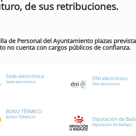
uturo, de sus retribuciones.
illa de Personal del Ayuntamiento plazas previst
nto no cuenta con cargos públicos de confianza.
Sede electrónica
DNI electrónico
Sede electrónica
DNI electrónico
BONO TÉRMICO
BONO TÉRMICO
Diputación de Bad
Diputación de Badajoz