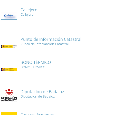
Callejero
Callejero
Punto de Información Catastral
Punto de Información Catastral
BONO TÉRMICO
BONO TÉRMICO
Diputación de Badajoz
Diputación de Badajoz
Fuerzas Armadas