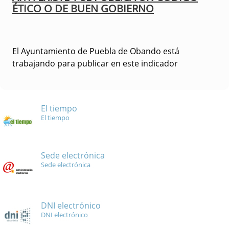
ÉTICO O DE BUEN GOBIERNO
El Ayuntamiento de Puebla de Obando está
trabajando para publicar en este indicador
El tiempo
El tiempo
Sede electrónica
Sede electrónica
DNI electrónico
DNI electrónico