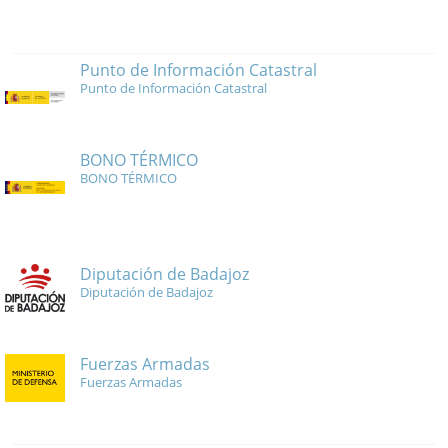
Punto de Información Catastral
Punto de Información Catastral
BONO TÉRMICO
BONO TÉRMICO
Diputación de Badajoz
Diputación de Badajoz
Fuerzas Armadas
Fuerzas Armadas