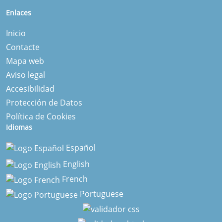
Enlaces
Inicio
Contacte
Mapa web
Aviso legal
Accesibilidad
Protección de Datos
Política de Cookies
Idiomas
Español
English
French
Portuguese