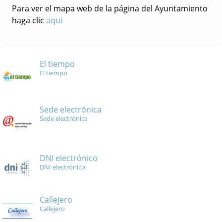
Para ver el mapa web de la página del Ayuntamiento
haga clic
aqui
El tiempo
El tiempo
Sede electrónica
Sede electrónica
DNI electrónico
DNI electrónico
Callejero
Callejero