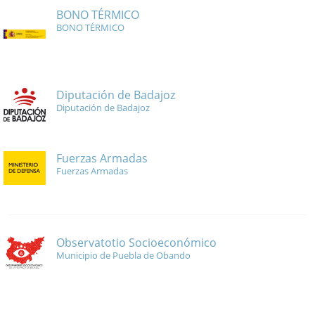
BONO TÉRMICO
BONO TÉRMICO
Diputación de Badajoz
Diputación de Badajoz
Fuerzas Armadas
Fuerzas Armadas
Observatotio Socioeconómico
Municipio de Puebla de Obando