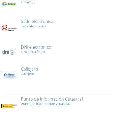
El tiempo
Sede electrónica
Sede electrónica
DNI electrónico
DNI electrónico
Callejero
Callejero
Punto de Información Catastral
Punto de Información Catastral