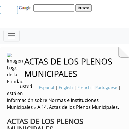
ACTAS DE LOS PLENOS
MUNICIPALES
usted
Español
|
English
|
French
|
Portuguese
|
está en
Información sobre Normas e Instituciones
Municipales » A.14. Actas de los Plenos Municipales.
ACTAS DE LOS PLENOS
MUNICIPALES