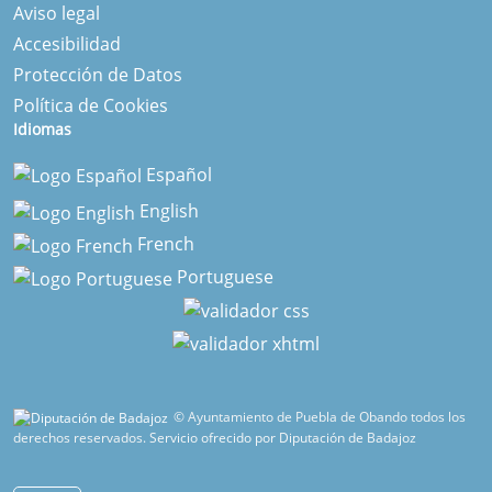
Aviso legal
Accesibilidad
Protección de Datos
Política de Cookies
Idiomas
Español
English
French
Portuguese
© Ayuntamiento de Puebla de Obando todos los
derechos reservados.
Servicio ofrecido por Diputación de Badajoz