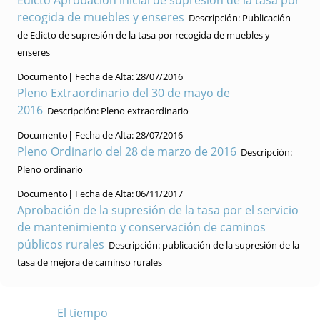
recogida de muebles y enseres
Descripción:
Publicación
de Edicto de supresión de la tasa por recogida de muebles y
enseres
Documento|
Fecha de Alta:
28/07/2016
Pleno Extraordinario del 30 de mayo de
2016
Descripción:
Pleno extraordinario
Documento|
Fecha de Alta:
28/07/2016
Pleno Ordinario del 28 de marzo de 2016
Descripción:
Pleno ordinario
Documento|
Fecha de Alta:
06/11/2017
Aprobación de la supresión de la tasa por el servicio
de mantenimiento y conservación de caminos
públicos rurales
Descripción:
publicación de la supresión de la
tasa de mejora de caminso rurales
El tiempo