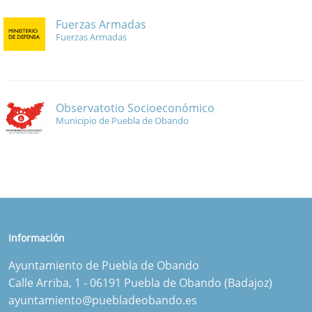
Fuerzas Armadas
Fuerzas Armadas
Observatotio Socioeconómico
Municipio de Puebla de Obando
Información
Ayuntamiento de Puebla de Obando
Calle Arriba, 1 - 06191 Puebla de Obando (Badajoz)
ayuntamiento@puebladeobando.es