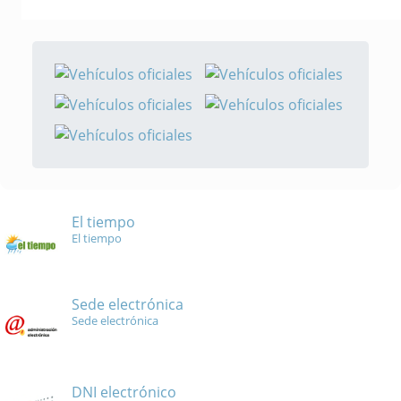
El tiempo
El tiempo
Sede electrónica
Sede electrónica
DNI electrónico