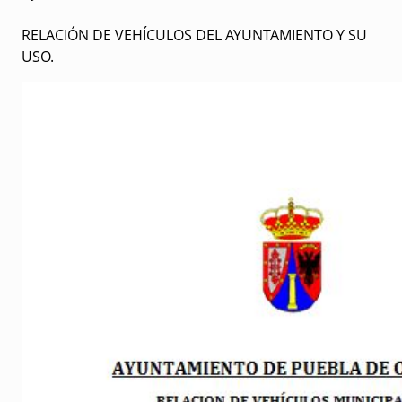
RELACIÓN DE VEHÍCULOS DEL AYUNTAMIENTO Y SU
USO.