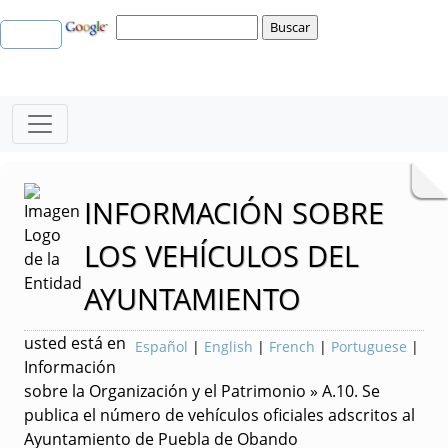
INFORMACIÓN SOBRE
LOS VEHÍCULOS DEL
AYUNTAMIENTO
usted está en
Español
|
English
|
French
|
Portuguese
|
Información
sobre la Organización y el Patrimonio » A.10. Se
publica el número de vehículos oficiales adscritos al
Ayuntamiento de Puebla de Obando