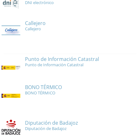
DNI electrónico
Callejero
Callejero
Punto de Información Catastral
Punto de Información Catastral
BONO TÉRMICO
BONO TÉRMICO
Diputación de Badajoz
Diputación de Badajoz