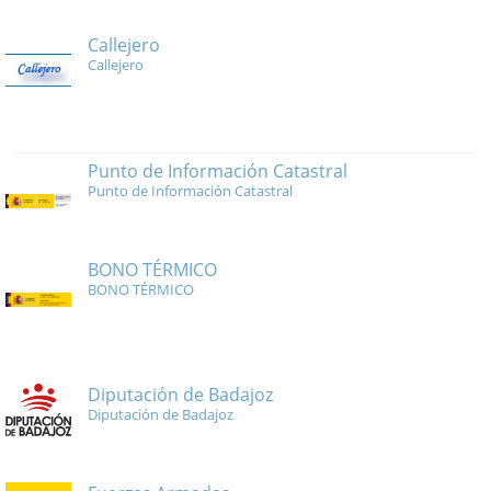
Callejero
Callejero
Punto de Información Catastral
Punto de Información Catastral
BONO TÉRMICO
BONO TÉRMICO
Diputación de Badajoz
Diputación de Badajoz