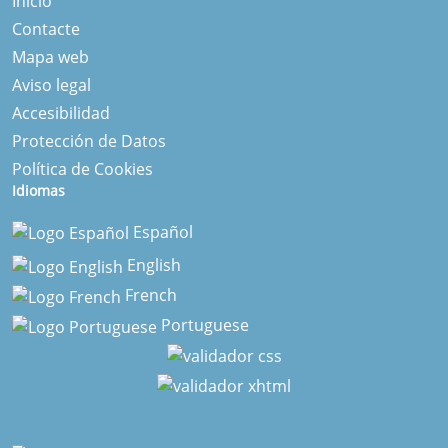
Inicio
Contacte
Mapa web
Aviso legal
Accesibilidad
Protección de Datos
Política de Cookies
Idiomas
Español
English
French
Portuguese