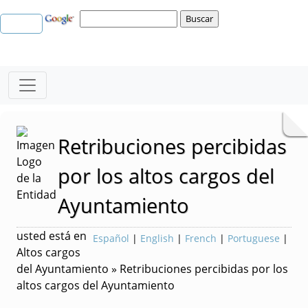
Retribuciones percibidas
por los altos cargos del
Ayuntamiento
usted está en
Español
|
English
|
French
|
Portuguese
|
Altos cargos
del Ayuntamiento » Retribuciones percibidas por los
altos cargos del Ayuntamiento