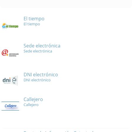
El tiempo
El tiempo
Sede electrónica
Sede electrónica
DNI electrónico
DNI electrónico
Callejero
Callejero