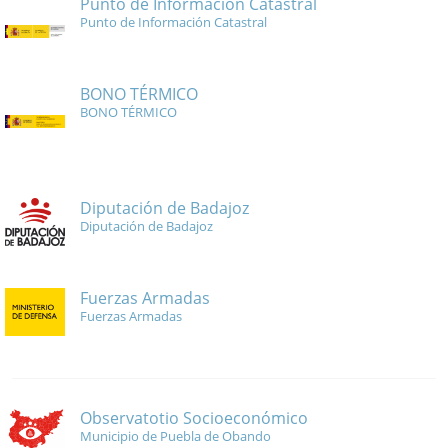
Punto de Información Catastral
Punto de Información Catastral
BONO TÉRMICO
BONO TÉRMICO
Diputación de Badajoz
Diputación de Badajoz
Fuerzas Armadas
Fuerzas Armadas
Observatotio Socioeconómico
Municipio de Puebla de Obando