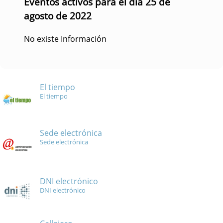
Eventos activos para el día 25 de
agosto de 2022
No existe Información
El tiempo
El tiempo
Sede electrónica
Sede electrónica
DNI electrónico
DNI electrónico