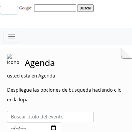
Agenda
usted está en Agenda
Despliegue las opciones de búsqueda haciendo clic
en la lupa