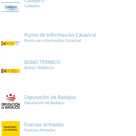
Callejero
Callejero
Punto de Información Catastral
Punto de Información Catastral
BONO TÉRMICO
BONO TÉRMICO
Diputación de Badajoz
Diputación de Badajoz
Fuerzas Armadas
Fuerzas Armadas