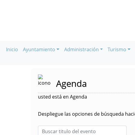
Inicio
Ayuntamiento
Administración
Turismo
Agenda
usted está en Agenda
Despliegue las opciones de búsqueda hacie