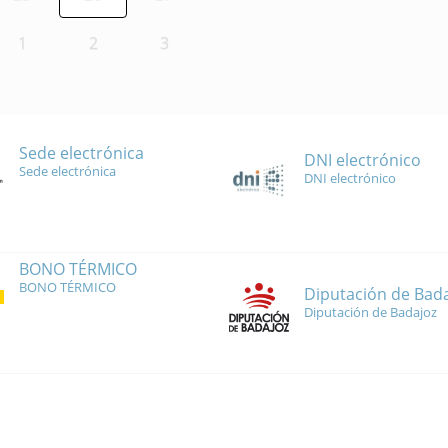
1
2
3
Sede electrónica
DNI electrónico
Sede electrónica
DNI electrónico
BONO TÉRMICO
BONO TÉRMICO
Diputación de Bad
Diputación de Badajoz