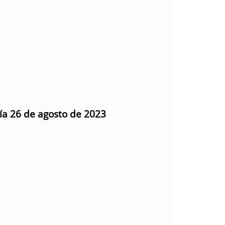
día 26 de agosto de 2023