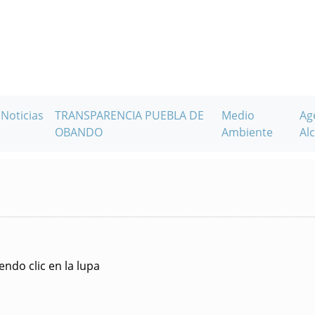
Noticias
TRANSPARENCIA PUEBLA DE
Medio
Ag
OBANDO
Ambiente
Alc
ndo clic en la lupa