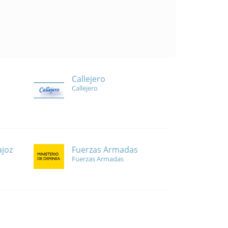
Callejero
Callejero
Fuerzas Armadas
ajoz
Fuerzas Armadas