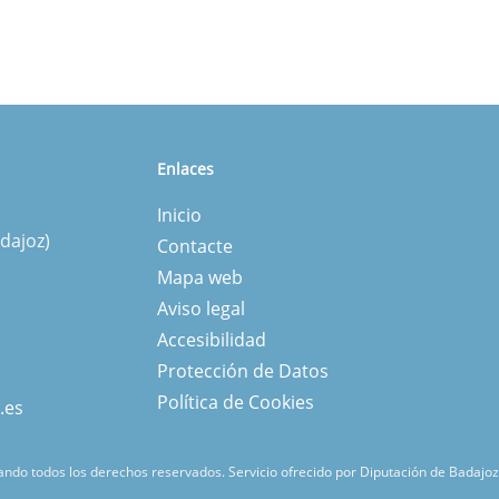
Enlaces
Inicio
dajoz)
Contacte
Mapa web
Aviso legal
Accesibilidad
Protección de Datos
Política de Cookies
.es
ndo todos los derechos reservados.
Servicio ofrecido por Diputación de Badajoz