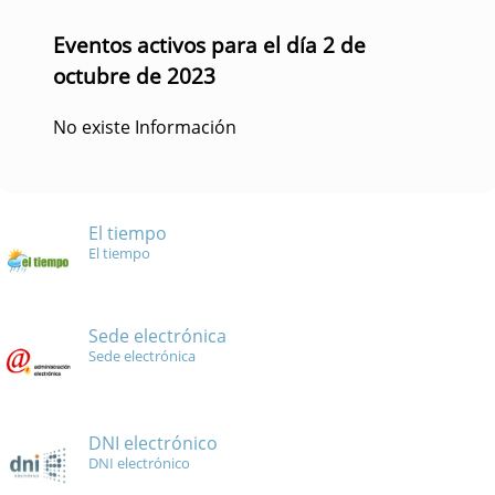
Eventos activos para el día 2 de
octubre de 2023
No existe Información
El tiempo
El tiempo
Sede electrónica
Sede electrónica
DNI electrónico
DNI electrónico