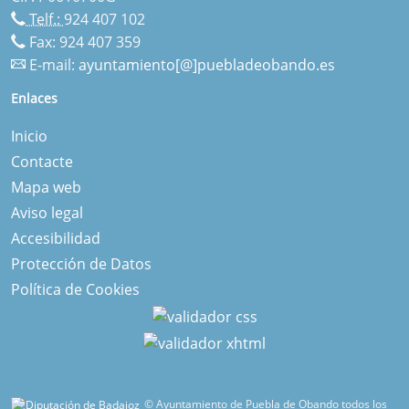
Telf.:
924 407 102
Fax: 924 407 359
E-mail:
ayuntamiento[@]puebladeobando.es
Enlaces
Inicio
Contacte
Mapa web
Aviso legal
Accesibilidad
Protección de Datos
Política de Cookies
© Ayuntamiento de Puebla de Obando todos los