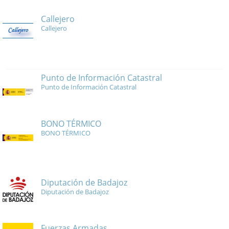
Callejero
Callejero
Punto de Información Catastral
Punto de Información Catastral
BONO TÉRMICO
BONO TÉRMICO
Diputación de Badajoz
Diputación de Badajoz
Fuerzas Armadas