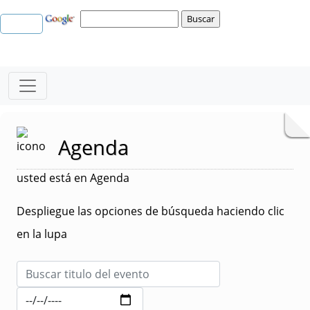
Agenda
usted está en Agenda
Despliegue las opciones de búsqueda haciendo clic
en la lupa