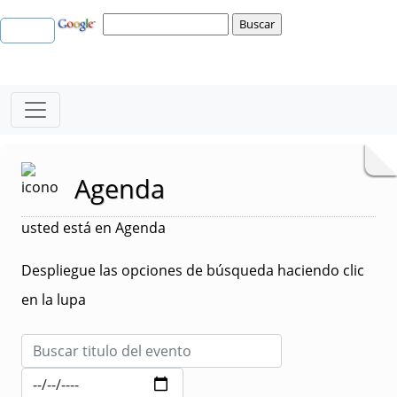
Agenda
usted está en Agenda
Despliegue las opciones de búsqueda haciendo clic
en la lupa