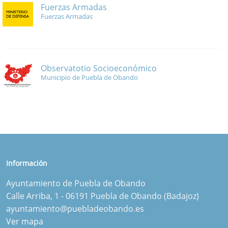
Fuerzas Armadas
Fuerzas Armadas
Observatotio Socioeconómico
Municipio de Puebla de Obando
Información
Ayuntamiento de Puebla de Obando
Calle Arriba, 1 - 06191 Puebla de Obando (Badajoz)
ayuntamiento@puebladeobando.es
Ver mapa