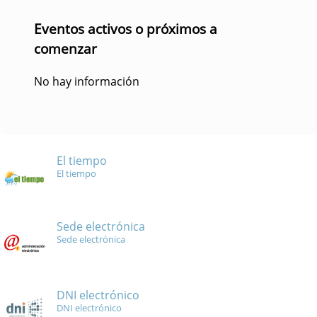
Eventos activos o próximos a
comenzar
No hay información
El tiempo
El tiempo
Sede electrónica
Sede electrónica
DNI electrónico
DNI electrónico