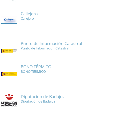
Callejero
Callejero
Punto de Información Catastral
Punto de Información Catastral
BONO TÉRMICO
BONO TÉRMICO
Diputación de Badajoz
Diputación de Badajoz