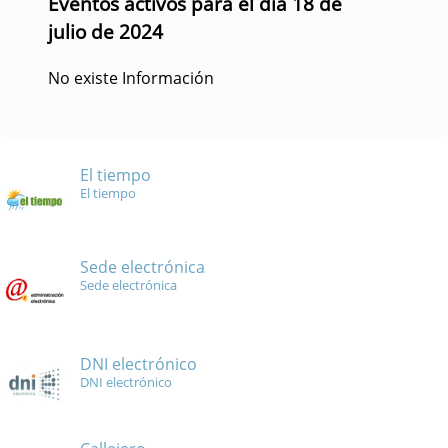
Eventos activos para el día 18 de
julio de 2024
No existe Información
El tiempo
El tiempo
Sede electrónica
Sede electrónica
DNI electrónico
DNI electrónico