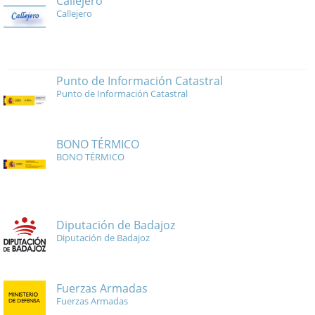
Callejero
Callejero
Punto de Información Catastral
Punto de Información Catastral
BONO TÉRMICO
BONO TÉRMICO
Diputación de Badajoz
Diputación de Badajoz
Fuerzas Armadas
Fuerzas Armadas