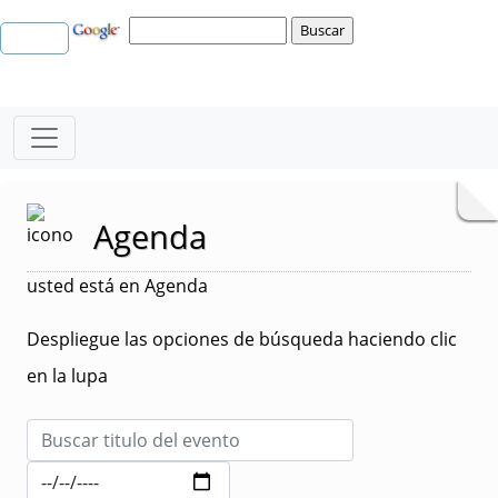
Agenda
usted está en Agenda
Despliegue las opciones de búsqueda haciendo clic
en la lupa