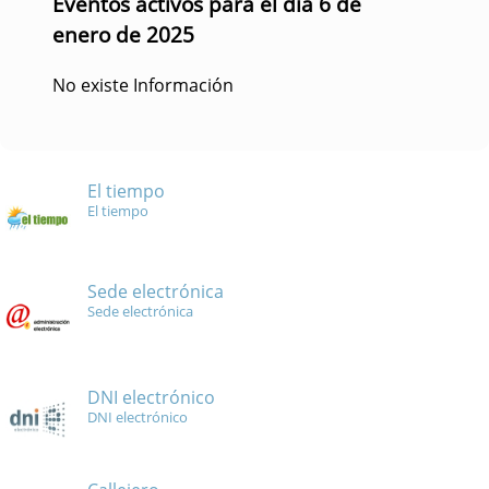
Eventos activos para el día 6 de
enero de 2025
No existe Información
El tiempo
El tiempo
Sede electrónica
Sede electrónica
DNI electrónico
DNI electrónico