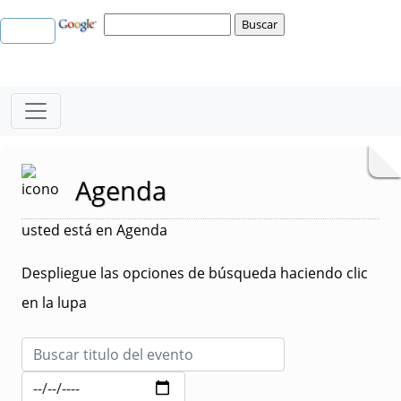
Agenda
usted está en Agenda
Despliegue las opciones de búsqueda haciendo clic
en la lupa