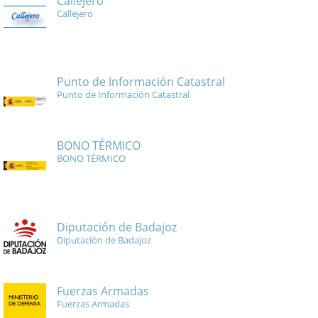
Callejero
Callejero
Punto de Información Catastral
Punto de Información Catastral
BONO TÉRMICO
BONO TÉRMICO
Diputación de Badajoz
Diputación de Badajoz
Fuerzas Armadas
Fuerzas Armadas