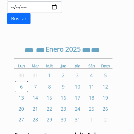
Enero
2025
Lun
Mar
Mié
Jue
Vie
Sáb
Dom
30
31
1
2
3
4
5
6
7
8
9
10
11
12
13
14
15
16
17
18
19
20
21
22
23
24
25
26
27
28
29
30
31
1
2