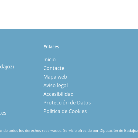
Enlaces
Inicio
dajoz)
Contacte
Mapa web
Aviso legal
Accesibilidad
Protección de Datos
Política de Cookies
.es
ndo todos los derechos reservados.
Servicio ofrecido por Diputación de Badajoz