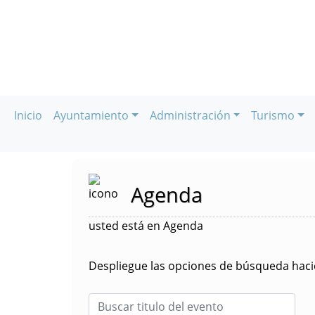
Inicio
Ayuntamiento
Administración
Turismo
Agenda
usted está en Agenda
Despliegue las opciones de búsqueda hacie