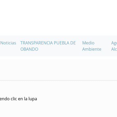
Noticias
TRANSPARENCIA PUEBLA DE
Medio
Ag
OBANDO
Ambiente
Alc
ndo clic en la lupa