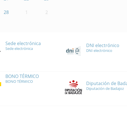
28
1
2
Sede electrónica
DNI electrónico
Sede electrónica
DNI electrónico
BONO TÉRMICO
BONO TÉRMICO
Diputación de Bad
Diputación de Badajoz