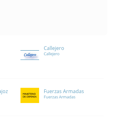
Callejero
Callejero
Fuerzas Armadas
ajoz
Fuerzas Armadas