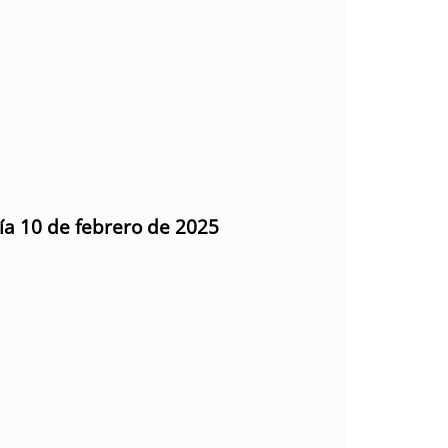
día 10 de febrero de 2025