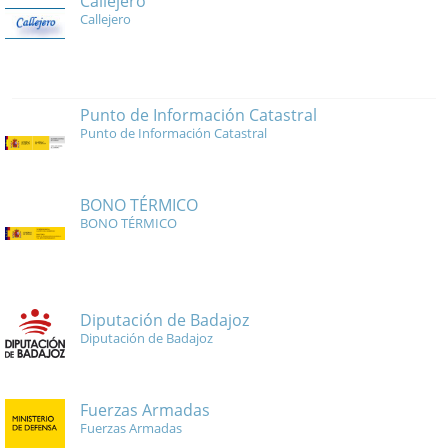
Callejero
Callejero
Punto de Información Catastral
Punto de Información Catastral
BONO TÉRMICO
BONO TÉRMICO
Diputación de Badajoz
Diputación de Badajoz
Fuerzas Armadas
Fuerzas Armadas