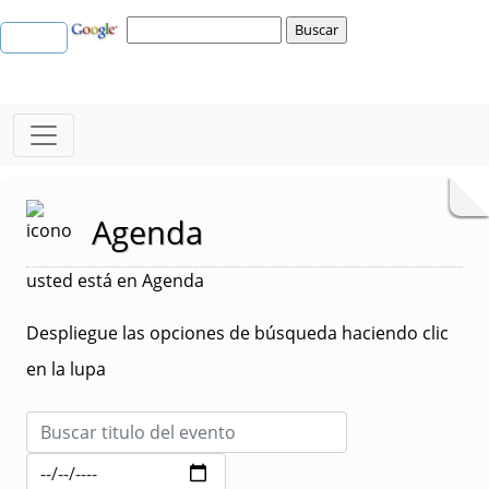
Agenda
usted está en Agenda
Despliegue las opciones de búsqueda haciendo clic
en la lupa