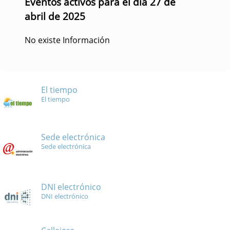
Eventos activos para el día 27 de
abril de 2025
No existe Información
El tiempo
El tiempo
Sede electrónica
Sede electrónica
DNI electrónico
DNI electrónico