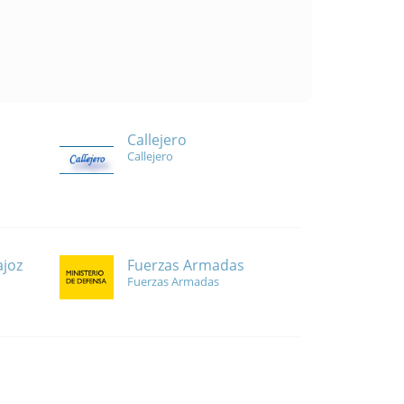
Callejero
Callejero
Fuerzas Armadas
ajoz
Fuerzas Armadas