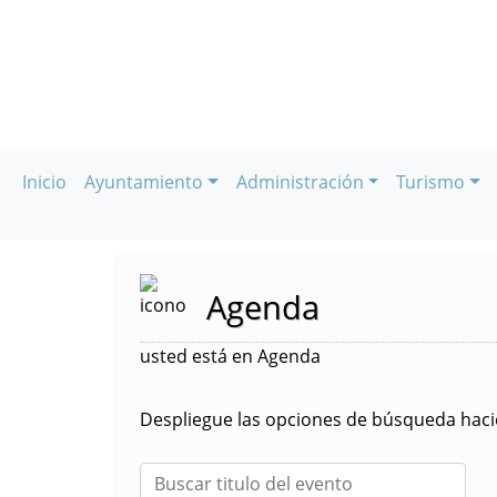
Inicio
Ayuntamiento
Administración
Turismo
Agenda
usted está en Agenda
Despliegue las opciones de búsqueda hacie