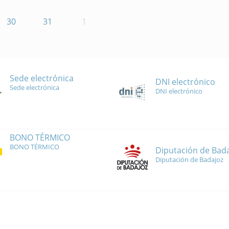
30
31
1
Sede electrónica
DNI electrónico
Sede electrónica
DNI electrónico
BONO TÉRMICO
BONO TÉRMICO
Diputación de Bad
Diputación de Badajoz