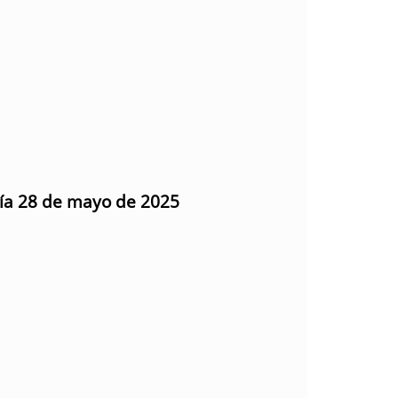
día 28 de mayo de 2025