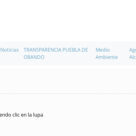
Noticias
TRANSPARENCIA PUEBLA DE
Medio
Ag
OBANDO
Ambiente
Alc
ndo clic en la lupa