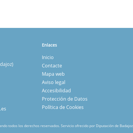
Enlaces
Inicio
dajoz)
Contacte
Mapa web
Aviso legal
Accesibilidad
Protección de Datos
Política de Cookies
.es
ndo todos los derechos reservados.
Servicio ofrecido por Diputación de Badajoz