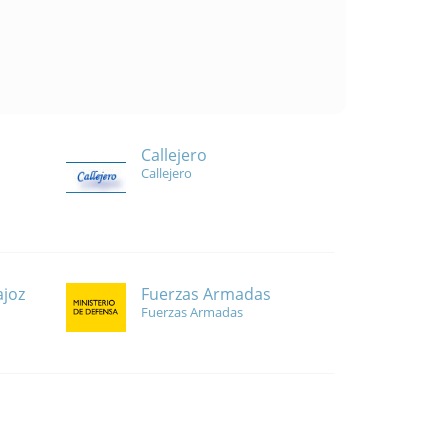
Callejero
Callejero
Fuerzas Armadas
ajoz
Fuerzas Armadas