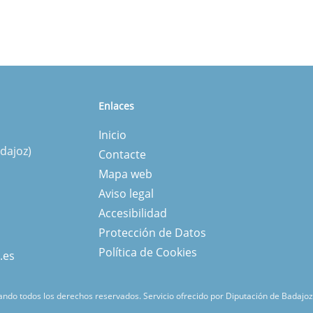
Enlaces
Inicio
dajoz)
Contacte
Mapa web
Aviso legal
Accesibilidad
Protección de Datos
Política de Cookies
.es
ndo todos los derechos reservados.
Servicio ofrecido por Diputación de Badajoz