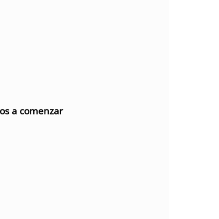
mos a comenzar