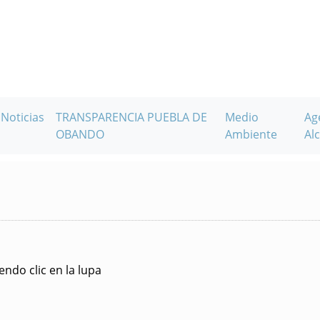
Noticias
TRANSPARENCIA PUEBLA DE
Medio
Ag
OBANDO
Ambiente
Alc
ndo clic en la lupa