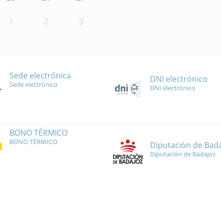
1
2
3
Sede electrónica
DNI electrónico
Sede electrónica
DNI electrónico
BONO TÉRMICO
BONO TÉRMICO
Diputación de Bad
Diputación de Badajoz