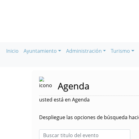
Inicio
Ayuntamiento
Administración
Turismo
Agenda
usted está en Agenda
Despliegue las opciones de búsqueda hacie