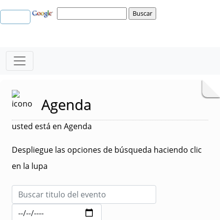
Agenda
usted está en Agenda
Despliegue las opciones de búsqueda haciendo clic
en la lupa