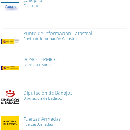
Callejero
Callejero
Punto de Información Catastral
Punto de Información Catastral
BONO TÉRMICO
BONO TÉRMICO
Diputación de Badajoz
Diputación de Badajoz
Fuerzas Armadas
Fuerzas Armadas