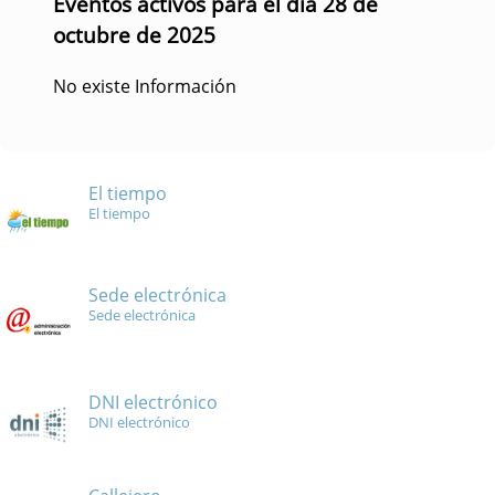
Eventos activos para el día 28 de
octubre de 2025
No existe Información
El tiempo
El tiempo
Sede electrónica
Sede electrónica
DNI electrónico
DNI electrónico