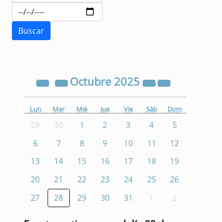
Octubre
2025
Lun
Mar
Mié
Jue
Vie
Sáb
Dom
29
30
1
2
3
4
5
6
7
8
9
10
11
12
13
14
15
16
17
18
19
20
21
22
23
24
25
26
27
28
29
30
31
1
2