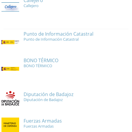
Callejero
Callejero
Punto de Información Catastral
Punto de Información Catastral
BONO TÉRMICO
BONO TÉRMICO
Diputación de Badajoz
Diputación de Badajoz
Fuerzas Armadas
Fuerzas Armadas