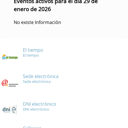
Eventos activos para el día 29 de
enero de 2026
No existe Información
El tiempo
El tiempo
Sede electrónica
Sede electrónica
DNI electrónico
DNI electrónico