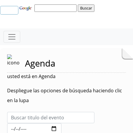
Agenda
usted está en Agenda
Despliegue las opciones de búsqueda haciendo clic
en la lupa