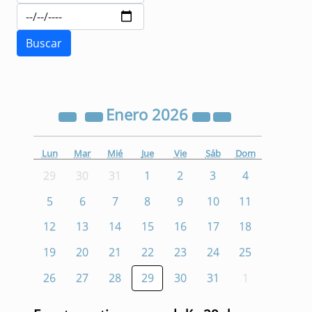
Enero
2026
Lun
Mar
Mié
Jue
Vie
Sáb
Dom
29
30
31
1
2
3
4
5
6
7
8
9
10
11
12
13
14
15
16
17
18
19
20
21
22
23
24
25
26
27
28
29
30
31
1