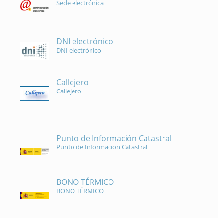
Sede electrónica
DNI electrónico
DNI electrónico
Callejero
Callejero
Punto de Información Catastral
Punto de Información Catastral
BONO TÉRMICO
BONO TÉRMICO