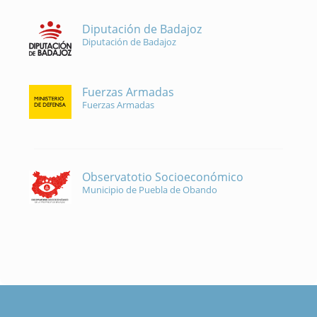
Diputación de Badajoz
Diputación de Badajoz
Fuerzas Armadas
Fuerzas Armadas
Observatotio Socioeconómico
Municipio de Puebla de Obando