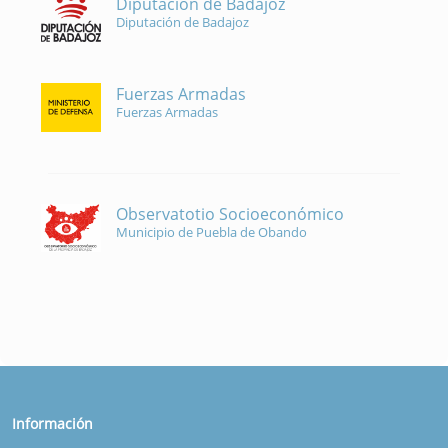
Diputación de Badajoz
Diputación de Badajoz
Fuerzas Armadas
Fuerzas Armadas
Observatotio Socioeconómico
Municipio de Puebla de Obando
Información