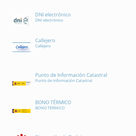
DNI electrónico
DNI electrónico
Callejero
Callejero
Punto de Información Catastral
Punto de Información Catastral
BONO TÉRMICO
BONO TÉRMICO