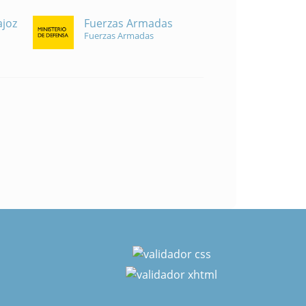
Fuerzas Armadas
ajoz
Fuerzas Armadas