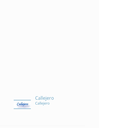
Callejero
Callejero