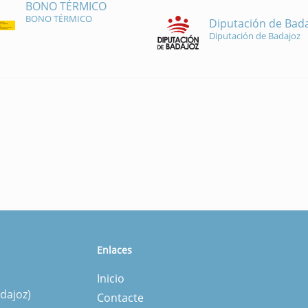
BONO TÉRMICO
BONO TÉRMICO
Diputación de Bad
Diputación de Badajoz
Enlaces
Inicio
dajoz)
Contacte