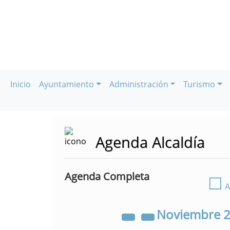
Inicio
Ayuntamiento
Administración
Turismo
Agenda Alcaldía
Agenda Completa
☐
A
Noviembre