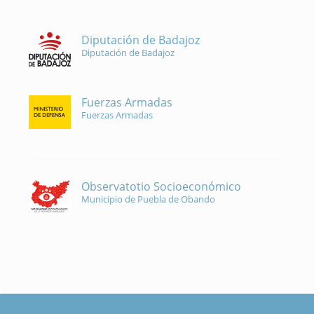
Diputación de Badajoz
Diputación de Badajoz
Fuerzas Armadas
Fuerzas Armadas
Observatotio Socioeconómico
Municipio de Puebla de Obando