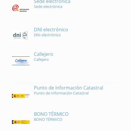
Sede electrónica
Sede electrónica
DNI electrónico
DNI electrónico
Callejero
Callejero
Punto de Información Catastral
Punto de Información Catastral
BONO TÉRMICO
BONO TÉRMICO