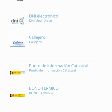
DNI electrónico
DNI electrónico
Callejero
Callejero
Punto de Información Catastral
Punto de Información Catastral
BONO TÉRMICO
BONO TÉRMICO