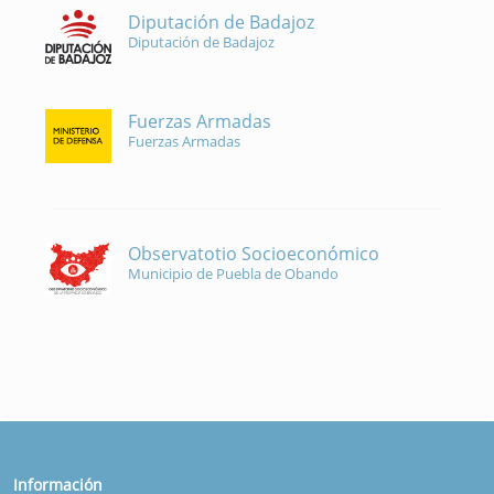
Diputación de Badajoz
Diputación de Badajoz
Fuerzas Armadas
Fuerzas Armadas
Observatotio Socioeconómico
Municipio de Puebla de Obando
Información