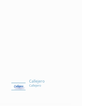
Callejero
Callejero