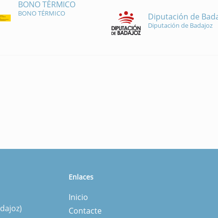
BONO TÉRMICO
BONO TÉRMICO
Diputación de Bad
Diputación de Badajoz
Enlaces
Inicio
dajoz)
Contacte