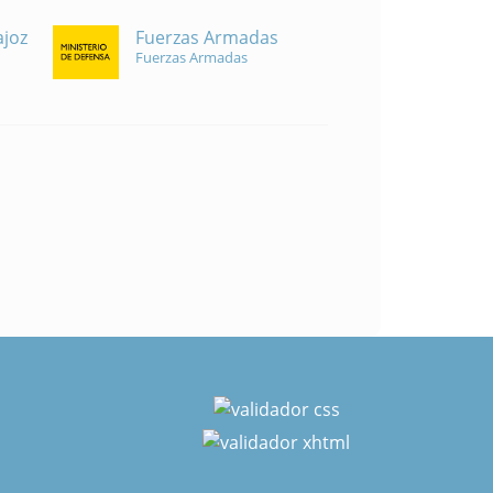
Fuerzas Armadas
ajoz
Fuerzas Armadas