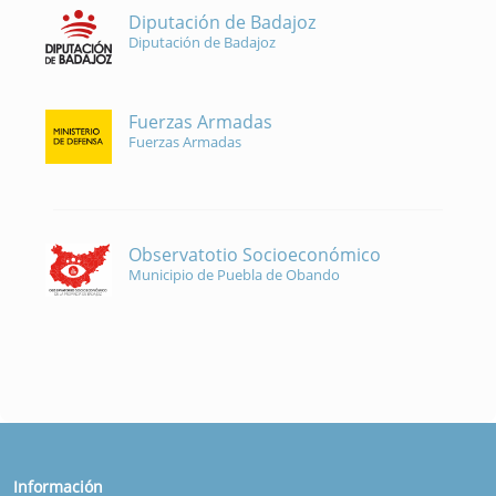
Diputación de Badajoz
Diputación de Badajoz
Fuerzas Armadas
Fuerzas Armadas
Observatotio Socioeconómico
Municipio de Puebla de Obando
Información