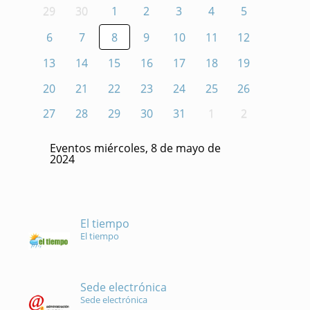
29
30
1
2
3
4
5
6
7
8
9
10
11
12
13
14
15
16
17
18
19
20
21
22
23
24
25
26
27
28
29
30
31
1
2
Eventos miércoles, 8 de mayo de
2024
El tiempo
El tiempo
Sede electrónica
Sede electrónica