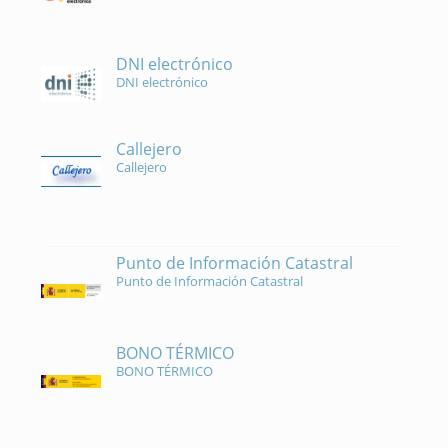
DNI electrónico
DNI electrónico
Callejero
Callejero
Punto de Información Catastral
Punto de Información Catastral
BONO TÉRMICO
BONO TÉRMICO