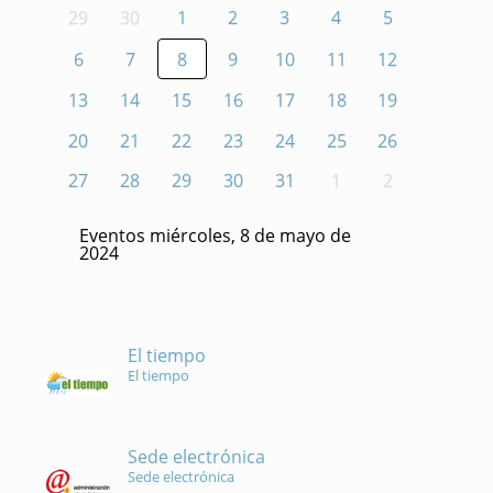
29
30
1
2
3
4
5
6
7
8
9
10
11
12
13
14
15
16
17
18
19
20
21
22
23
24
25
26
27
28
29
30
31
1
2
Eventos miércoles, 8 de mayo de
2024
El tiempo
El tiempo
Sede electrónica
Sede electrónica