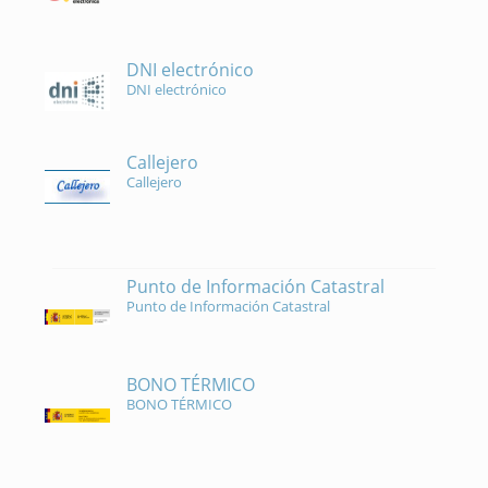
DNI electrónico
DNI electrónico
Callejero
Callejero
Punto de Información Catastral
Punto de Información Catastral
BONO TÉRMICO
BONO TÉRMICO