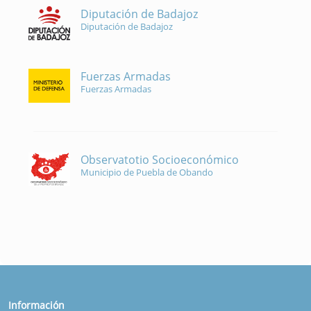
Diputación de Badajoz
Diputación de Badajoz
Fuerzas Armadas
Fuerzas Armadas
Observatotio Socioeconómico
Municipio de Puebla de Obando
Información