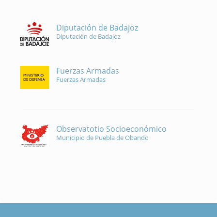
Diputación de Badajoz
Diputación de Badajoz
Fuerzas Armadas
Fuerzas Armadas
Observatotio Socioeconómico
Municipio de Puebla de Obando