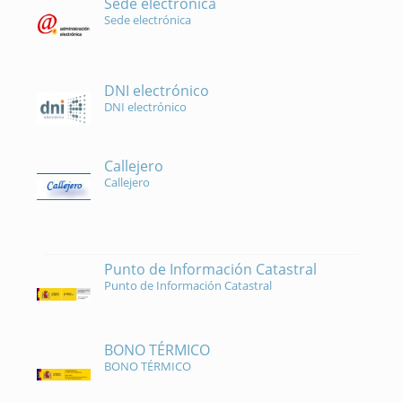
Sede electrónica
Sede electrónica
DNI electrónico
DNI electrónico
Callejero
Callejero
Punto de Información Catastral
Punto de Información Catastral
BONO TÉRMICO
BONO TÉRMICO