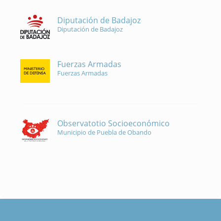
Diputación de Badajoz
Diputación de Badajoz
Fuerzas Armadas
Fuerzas Armadas
Observatotio Socioeconómico
Municipio de Puebla de Obando