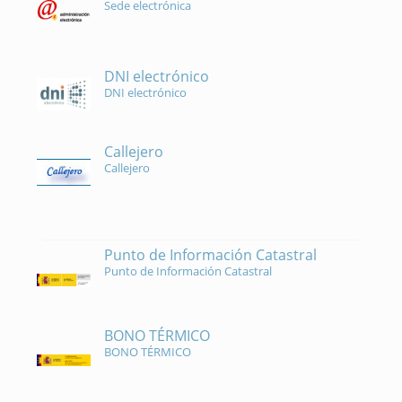
Sede electrónica
DNI electrónico
DNI electrónico
Callejero
Callejero
Punto de Información Catastral
Punto de Información Catastral
BONO TÉRMICO
BONO TÉRMICO