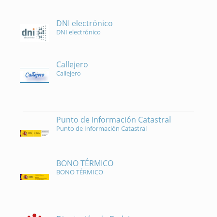
DNI electrónico
DNI electrónico
Callejero
Callejero
Punto de Información Catastral
Punto de Información Catastral
BONO TÉRMICO
BONO TÉRMICO