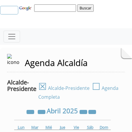
Agenda Alcaldía
Alcalde-
☒
☐
Presidente
Alcalde-Presidente
Agenda
Completa
Abril
2025
Lun
Mar
Mié
Jue
Vie
Sáb
Dom