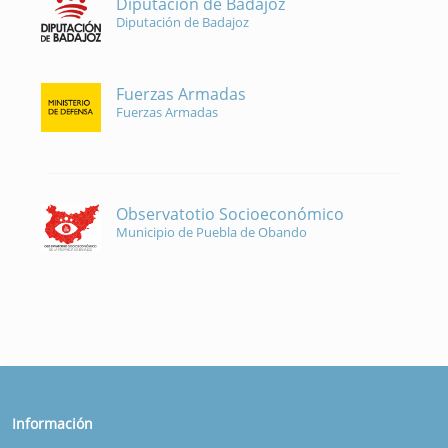
Diputación de Badajoz
Diputación de Badajoz
Fuerzas Armadas
Fuerzas Armadas
Observatotio Socioeconómico
Municipio de Puebla de Obando
Información