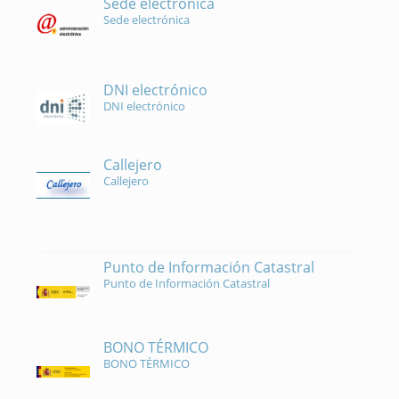
Sede electrónica
Sede electrónica
DNI electrónico
DNI electrónico
Callejero
Callejero
Punto de Información Catastral
Punto de Información Catastral
BONO TÉRMICO
BONO TÉRMICO