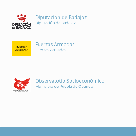
Diputación de Badajoz
Diputación de Badajoz
Fuerzas Armadas
Fuerzas Armadas
Observatotio Socioeconómico
Municipio de Puebla de Obando