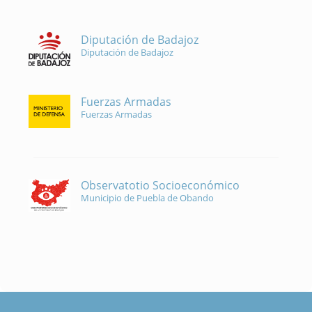
Diputación de Badajoz
Diputación de Badajoz
Fuerzas Armadas
Fuerzas Armadas
Observatotio Socioeconómico
Municipio de Puebla de Obando