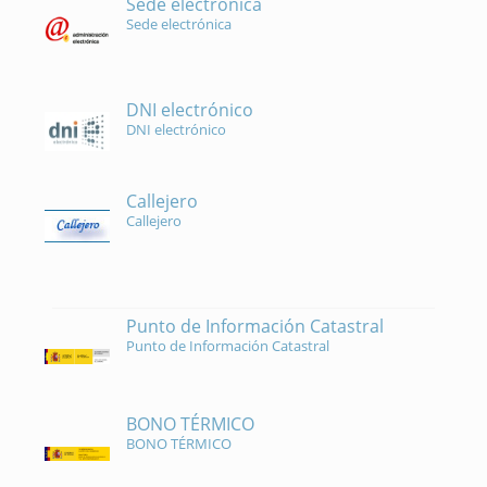
Sede electrónica
Sede electrónica
DNI electrónico
DNI electrónico
Callejero
Callejero
Punto de Información Catastral
Punto de Información Catastral
BONO TÉRMICO
BONO TÉRMICO