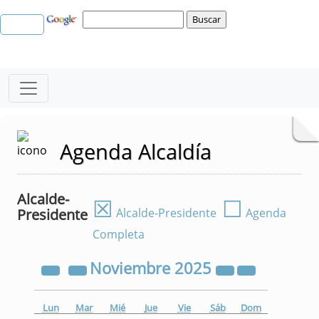
Agenda Alcaldía
Alcalde-
☒
☐
Presidente
Alcalde-Presidente
Agenda
Completa
Noviembre
2025
Lun
Mar
Mié
Jue
Vie
Sáb
Dom