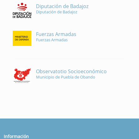
Diputación de Badajoz
Diputación de Badajoz
Fuerzas Armadas
Fuerzas Armadas
Observatotio Socioeconómico
Municipio de Puebla de Obando
Información