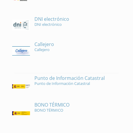
DNI electrónico
DNI electrónico
Callejero
Callejero
Punto de Información Catastral
Punto de Información Catastral
BONO TÉRMICO
BONO TÉRMICO