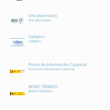
DNI electrónico
DNI electrónico
Callejero
Callejero
Punto de Información Catastral
Punto de Información Catastral
BONO TÉRMICO
BONO TÉRMICO