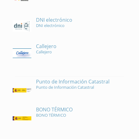
DNI electrónico
DNI electrónico
Callejero
Callejero
Punto de Información Catastral
Punto de Información Catastral
BONO TÉRMICO
BONO TÉRMICO