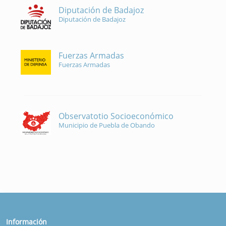
Diputación de Badajoz
Diputación de Badajoz
Fuerzas Armadas
Fuerzas Armadas
Observatotio Socioeconómico
Municipio de Puebla de Obando
Información