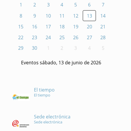
1
2
3
4
5
6
7
8
9
10
11
12
13
14
15
16
17
18
19
20
21
22
23
24
25
26
27
28
29
30
1
2
3
4
5
Eventos sábado, 13 de junio de 2026
El tiempo
El tiempo
Sede electrónica
Sede electrónica