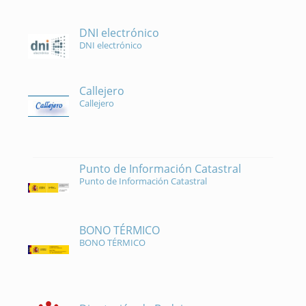
DNI electrónico
DNI electrónico
Callejero
Callejero
Punto de Información Catastral
Punto de Información Catastral
BONO TÉRMICO
BONO TÉRMICO