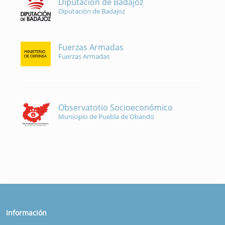
Diputación de Badajoz
Diputación de Badajoz
Fuerzas Armadas
Fuerzas Armadas
Observatotio Socioeconómico
Municipio de Puebla de Obando
Información