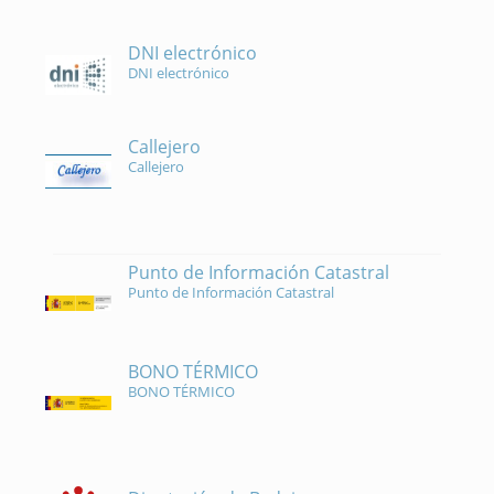
DNI electrónico
DNI electrónico
Callejero
Callejero
Punto de Información Catastral
Punto de Información Catastral
BONO TÉRMICO
BONO TÉRMICO