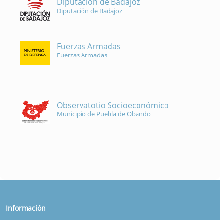
Diputación de Badajoz
Diputación de Badajoz
Fuerzas Armadas
Fuerzas Armadas
Observatotio Socioeconómico
Municipio de Puebla de Obando
Información