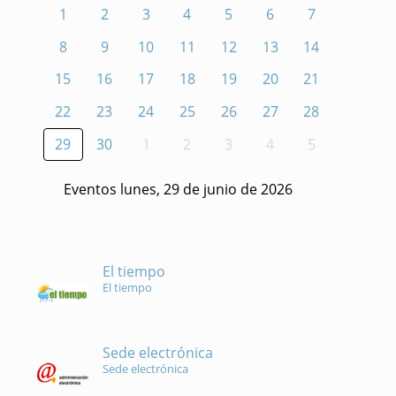
1
2
3
4
5
6
7
8
9
10
11
12
13
14
15
16
17
18
19
20
21
22
23
24
25
26
27
28
29
30
1
2
3
4
5
Eventos lunes, 29 de junio de 2026
El tiempo
El tiempo
Sede electrónica
Sede electrónica