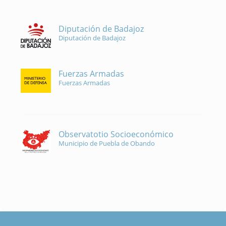
Diputación de Badajoz
Diputación de Badajoz
Fuerzas Armadas
Fuerzas Armadas
Observatotio Socioeconómico
Municipio de Puebla de Obando