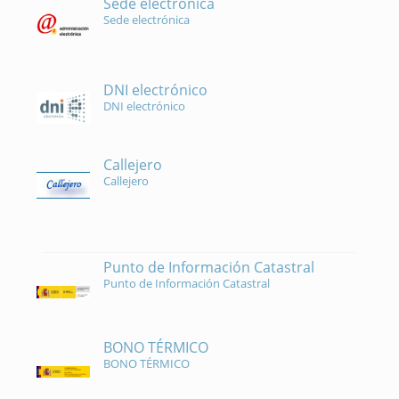
Sede electrónica
Sede electrónica
DNI electrónico
DNI electrónico
Callejero
Callejero
Punto de Información Catastral
Punto de Información Catastral
BONO TÉRMICO
BONO TÉRMICO