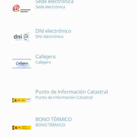
Sede electrónica
Sede electrónica
DNI electrónico
DNI electrónico
Callejero
Callejero
Punto de Información Catastral
Punto de Información Catastral
BONO TÉRMICO
BONO TÉRMICO