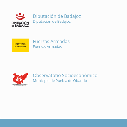
Diputación de Badajoz
Diputación de Badajoz
Fuerzas Armadas
Fuerzas Armadas
Observatotio Socioeconómico
Municipio de Puebla de Obando