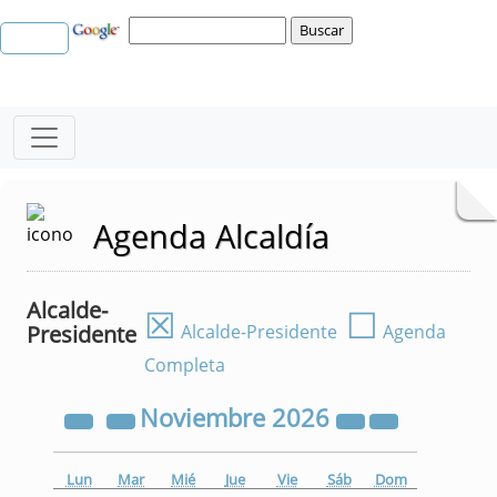
Agenda Alcaldía
Alcalde-
☒
☐
Presidente
Alcalde-Presidente
Agenda
Completa
Noviembre
2026
Lun
Mar
Mié
Jue
Vie
Sáb
Dom