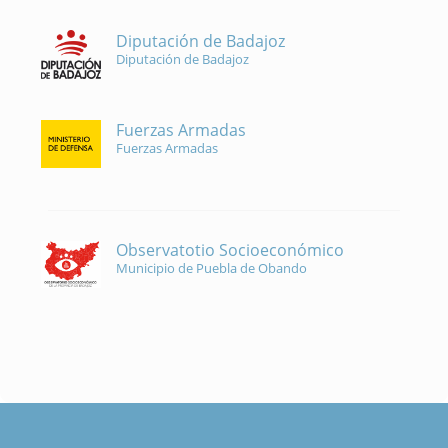
Diputación de Badajoz
Diputación de Badajoz
Fuerzas Armadas
Fuerzas Armadas
Observatotio Socioeconómico
Municipio de Puebla de Obando