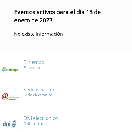
Eventos activos para el día 18 de
enero de 2023
No existe Información
El tiempo
El tiempo
Sede electrónica
Sede electrónica
DNI electrónico
DNI electrónico