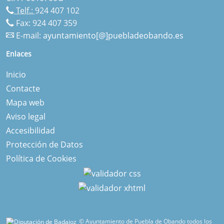
Telf.:
924 407 102
Fax: 924 407 359
E-mail:
ayuntamiento[@]puebladeobando.es
Enlaces
Inicio
Contacte
Mapa web
Aviso legal
Accesibilidad
Protección de Datos
Política de Cookies
© Ayuntamiento de Puebla de Obando todos los