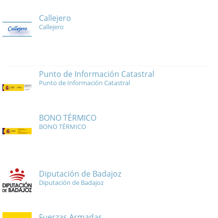
Callejero
Callejero
Punto de Información Catastral
Punto de Información Catastral
BONO TÉRMICO
BONO TÉRMICO
Diputación de Badajoz
Diputación de Badajoz
Fuerzas Armadas