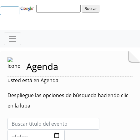
Agenda
usted está en Agenda
Despliegue las opciones de búsqueda haciendo clic
en la lupa