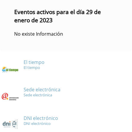
Eventos activos para el día 29 de
enero de 2023
No existe Información
El tiempo
El tiempo
Sede electrónica
Sede electrónica
DNI electrónico
DNI electrónico