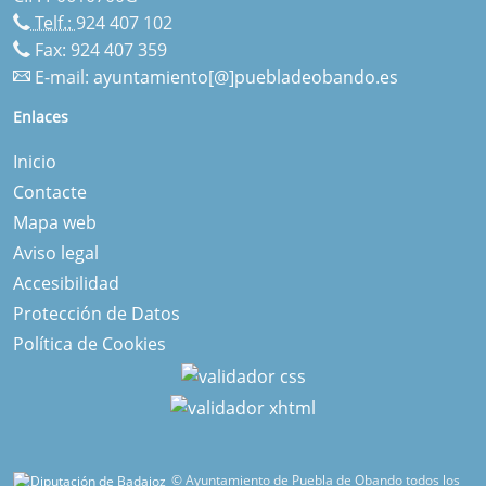
Telf.:
924 407 102
Fax: 924 407 359
E-mail:
ayuntamiento[@]puebladeobando.es
Enlaces
Inicio
Contacte
Mapa web
Aviso legal
Accesibilidad
Protección de Datos
Política de Cookies
© Ayuntamiento de Puebla de Obando todos los