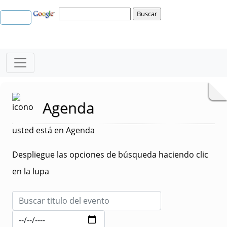
Agenda
usted está en Agenda
Despliegue las opciones de búsqueda haciendo clic
en la lupa