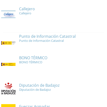
Callejero
Callejero
Punto de Información Catastral
Punto de Información Catastral
BONO TÉRMICO
BONO TÉRMICO
Diputación de Badajoz
Diputación de Badajoz
Fuerzas Armadas