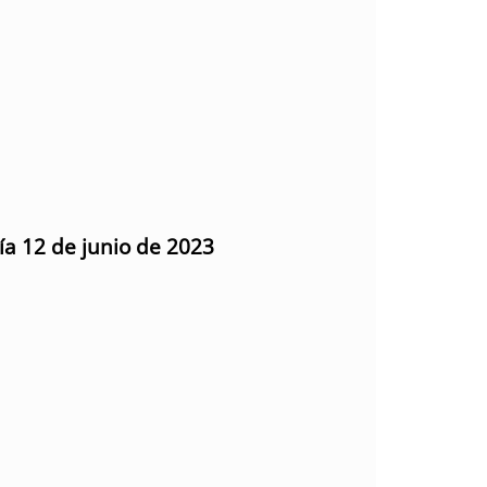
ía 12 de junio de 2023