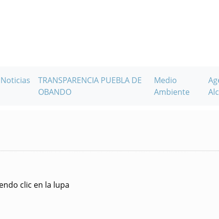
Noticias
TRANSPARENCIA PUEBLA DE
Medio
Ag
OBANDO
Ambiente
Alc
ndo clic en la lupa