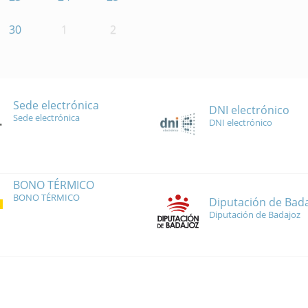
30
1
2
Sede electrónica
DNI electrónico
Sede electrónica
DNI electrónico
BONO TÉRMICO
BONO TÉRMICO
Diputación de Bad
Diputación de Badajoz