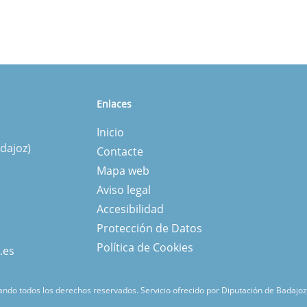
Enlaces
Inicio
dajoz)
Contacte
Mapa web
Aviso legal
Accesibilidad
Protección de Datos
Política de Cookies
.es
ndo todos los derechos reservados.
Servicio ofrecido por Diputación de Badajoz