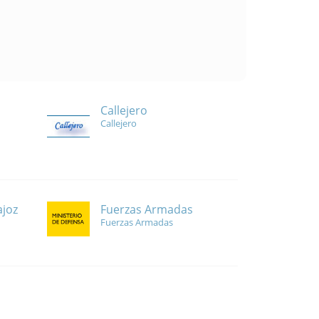
Callejero
Callejero
Fuerzas Armadas
ajoz
Fuerzas Armadas