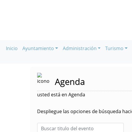
Inicio
Ayuntamiento
Administración
Turismo
Agenda
usted está en Agenda
Despliegue las opciones de búsqueda hacie