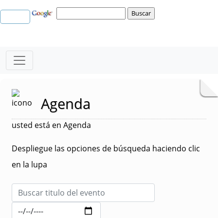
Agenda
usted está en Agenda
Despliegue las opciones de búsqueda haciendo clic
en la lupa