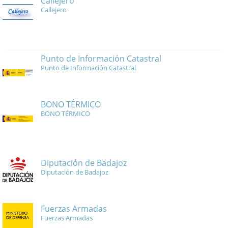
Callejero
Callejero
Punto de Información Catastral
Punto de Información Catastral
BONO TÉRMICO
BONO TÉRMICO
Diputación de Badajoz
Diputación de Badajoz
Fuerzas Armadas
Fuerzas Armadas