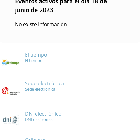
Eventos activos para el día 18 de
junio de 2023
No existe Información
El tiempo
El tiempo
Sede electrónica
Sede electrónica
DNI electrónico
DNI electrónico