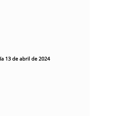
ía 13 de abril de 2024