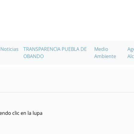
Noticias
TRANSPARENCIA PUEBLA DE
Medio
Ag
OBANDO
Ambiente
Alc
ndo clic en la lupa