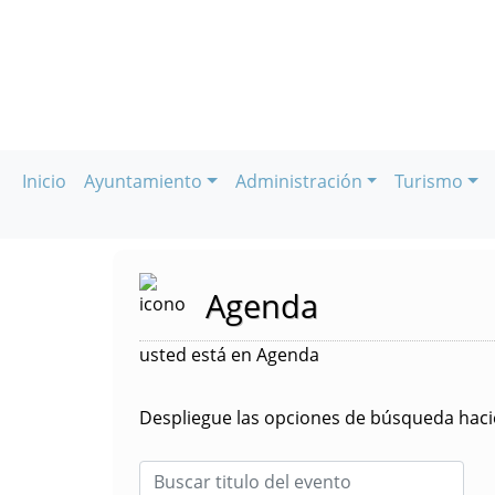
Inicio
Ayuntamiento
Administración
Turismo
Agenda
usted está en Agenda
Despliegue las opciones de búsqueda hacie