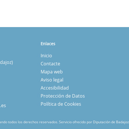
Enlaces
Inicio
dajoz)
Contacte
Mapa web
Aviso legal
Accesibilidad
Protección de Datos
Política de Cookies
.es
ndo todos los derechos reservados.
Servicio ofrecido por Diputación de Badajoz