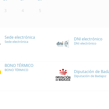
3
4
5
Sede electrónica
DNI electrónico
Sede electrónica
DNI electrónico
BONO TÉRMICO
BONO TÉRMICO
Diputación de Bad
Diputación de Badajoz