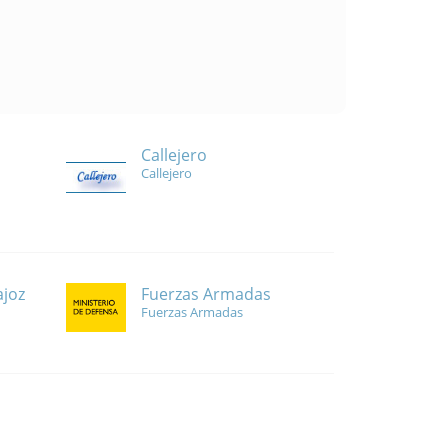
Callejero
Callejero
Fuerzas Armadas
ajoz
Fuerzas Armadas