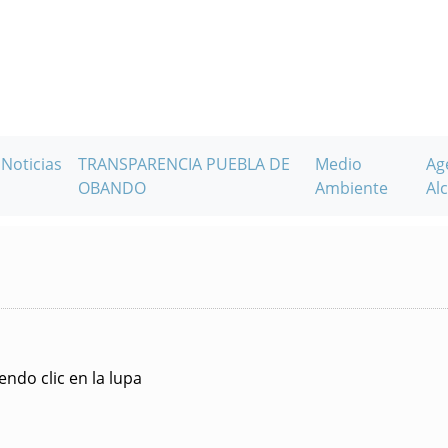
Noticias
TRANSPARENCIA PUEBLA DE
Medio
Ag
OBANDO
Ambiente
Alc
ndo clic en la lupa