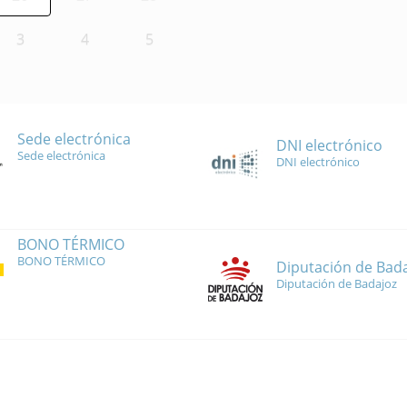
3
4
5
Sede electrónica
DNI electrónico
Sede electrónica
DNI electrónico
BONO TÉRMICO
BONO TÉRMICO
Diputación de Bad
Diputación de Badajoz