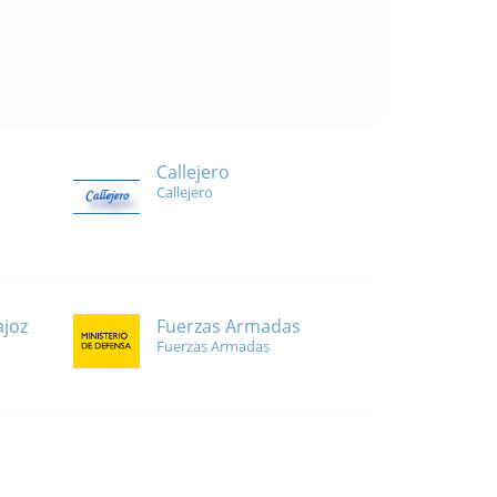
Callejero
Callejero
Fuerzas Armadas
ajoz
Fuerzas Armadas