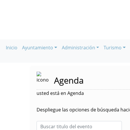
Inicio
Ayuntamiento
Administración
Turismo
Agenda
usted está en Agenda
Despliegue las opciones de búsqueda hacie