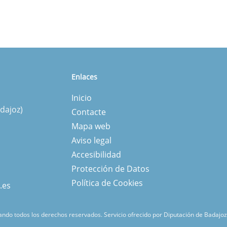
Enlaces
Inicio
dajoz)
Contacte
Mapa web
Aviso legal
Accesibilidad
Protección de Datos
Política de Cookies
.es
ndo todos los derechos reservados.
Servicio ofrecido por Diputación de Badajoz