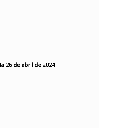
ía 26 de abril de 2024