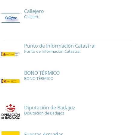
Callejero
Callejero
Punto de Información Catastral
Punto de Información Catastral
BONO TÉRMICO
BONO TÉRMICO
Diputación de Badajoz
Diputación de Badajoz
Fuerzas Armadas