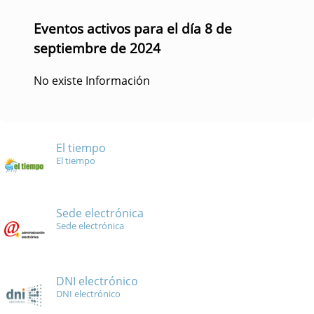
Eventos activos para el día 8 de
septiembre de 2024
No existe Información
El tiempo
El tiempo
Sede electrónica
Sede electrónica
DNI electrónico
DNI electrónico