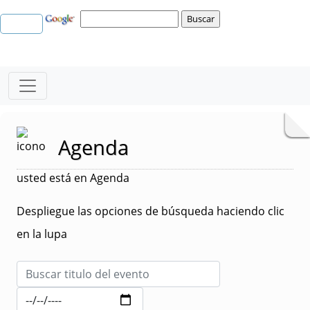
Agenda
usted está en Agenda
Despliegue las opciones de búsqueda haciendo clic
en la lupa