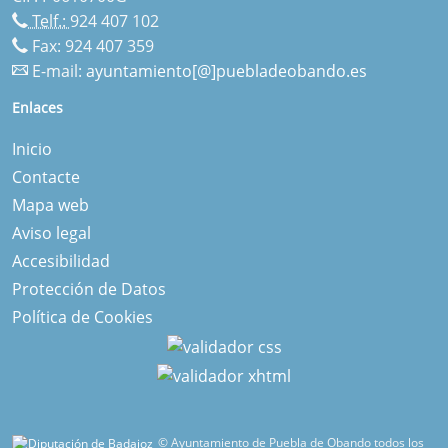
Telf.:
924 407 102
Fax: 924 407 359
E-mail:
ayuntamiento[@]puebladeobando.es
Enlaces
Inicio
Contacte
Mapa web
Aviso legal
Accesibilidad
Protección de Datos
Política de Cookies
© Ayuntamiento de Puebla de Obando todos los