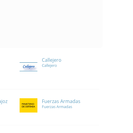
Callejero
Callejero
Fuerzas Armadas
ajoz
Fuerzas Armadas