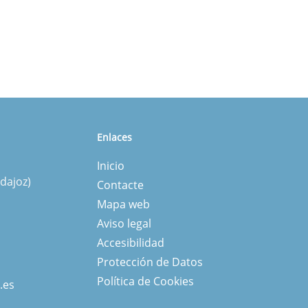
Enlaces
Inicio
dajoz)
Contacte
Mapa web
Aviso legal
Accesibilidad
Protección de Datos
Política de Cookies
.es