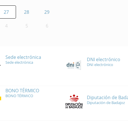
27
28
29
4
5
6
Sede electrónica
DNI electrónico
Sede electrónica
DNI electrónico
BONO TÉRMICO
BONO TÉRMICO
Diputación de Bad
Diputación de Badajoz