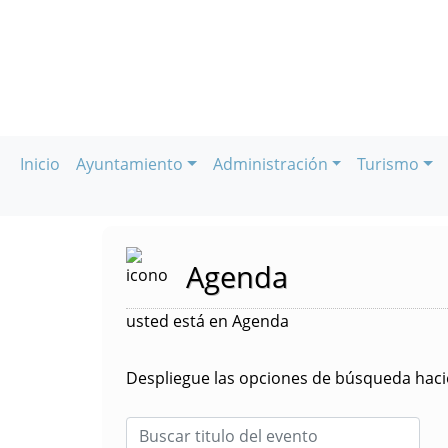
Inicio
Ayuntamiento
Administración
Turismo
Agenda
usted está en Agenda
Despliegue las opciones de búsqueda hacie