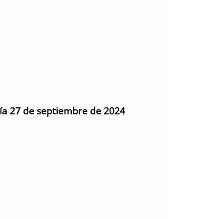
día 27 de septiembre de 2024