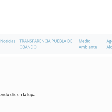
Noticias
TRANSPARENCIA PUEBLA DE
Medio
Ag
OBANDO
Ambiente
Alc
ndo clic en la lupa